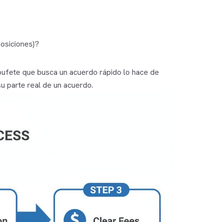
posiciones)?
 bufete que busca un acuerdo rápido lo hace de
u parte real de un acuerdo.