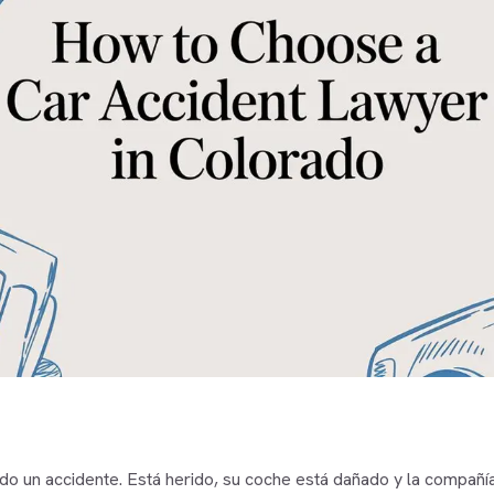
ido un accidente. Está herido, su coche está dañado y la compañ