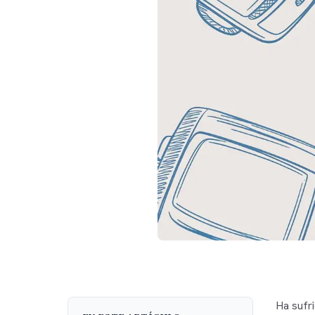
Ha sufr