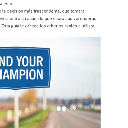
a esto.
 la decisión más trascendental que tomará
encia entre un acuerdo que cubra sus verdaderas
ta guía le ofrece los criterios reales a utilizar,