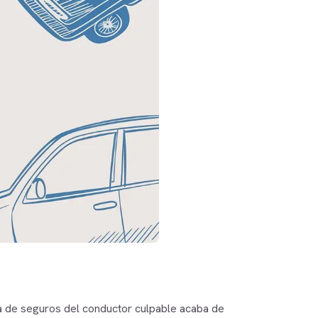
ía de seguros del conductor culpable acaba de