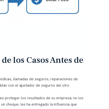
de los Casos Antes de
édicas, llamadas de seguros, reparaciones de
ablan con el ajustador de seguros del otro
es proteger los resultados de su empresa, no los
un cheque, les ha entregado la influencia que