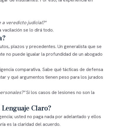
a veredicto judicial?"
vacilación se lo dirá todo.
a?
utos, plazos y precedentes. Un generalista que se
nte no puede igualar la profundidad de un abogado
.
ligencia comparativa. Sabe qué tácticas de defensa
atar y qué argumentos tienen peso para los jurados
personales?"
Si los casos de lesiones no son la
 Lenguaje Claro?
encia; usted no paga nada por adelantado y ellos
ría es la claridad del acuerdo.