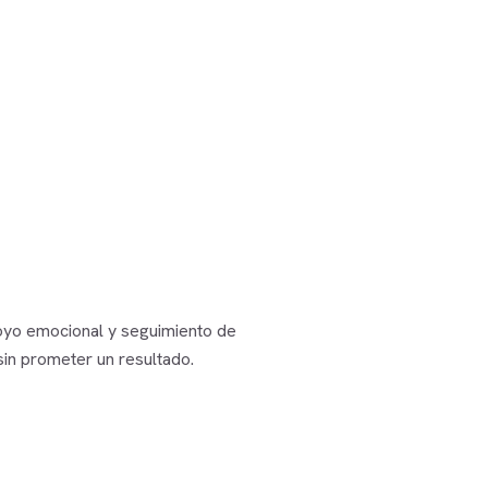
poyo emocional y seguimiento de
sin prometer un resultado.