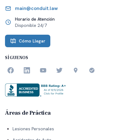
main@conduit.law
Horario de Atención
Disponible 24/7
Cómo Llegar
SÍGUENOS
Áreas de Práctica
Lesiones Personales