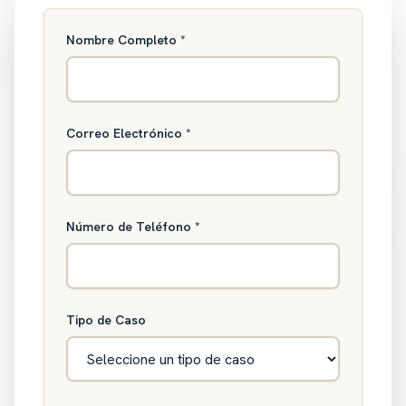
Nombre Completo
*
Correo Electrónico
*
Número de Teléfono
*
Tipo de Caso