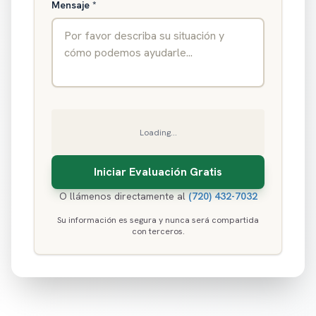
Mensaje
*
Loading...
O llámenos directamente al
(720) 432-7032
Su información es segura y nunca será compartida
con terceros.