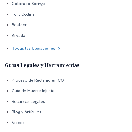
Colorado Springs
Fort Collins
Boulder
Arvada
Todas las Ubicaciones
Guías Legales y Herramientas
Proceso de Reclamo en CO
Guía de Muerte Injusta
Recursos Legales
Blog y Artículos
Videos