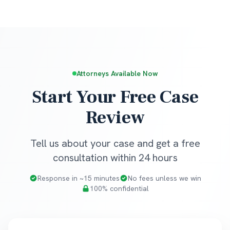
Attorneys Available Now
Start Your Free Case
Review
Tell us about your case and get a free
consultation within 24 hours
Response in ~15 minutes
No fees unless we win
100% confidential