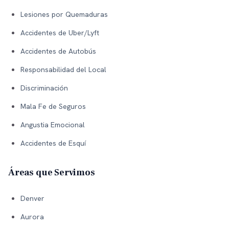
Lesiones por Quemaduras
Accidentes de Uber/Lyft
Accidentes de Autobús
Responsabilidad del Local
Discriminación
Mala Fe de Seguros
Angustia Emocional
Accidentes de Esquí
Áreas que Servimos
Denver
Aurora