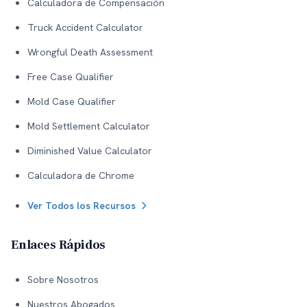
Calculadora de Compensación
Truck Accident Calculator
Wrongful Death Assessment
Free Case Qualifier
Mold Case Qualifier
Mold Settlement Calculator
Diminished Value Calculator
Calculadora de Chrome
Ver Todos los Recursos
Enlaces Rápidos
Sobre Nosotros
Nuestros Abogados