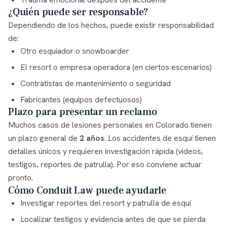
¿Quién puede ser responsable?
Dependiendo de los hechos, puede existir responsabilidad
de:
Otro esquiador o snowboarder
El resort o empresa operadora (en ciertos escenarios)
Contratistas de mantenimiento o seguridad
Fabricantes (equipos defectuosos)
Plazo para presentar un reclamo
Muchos casos de lesiones personales en Colorado tienen
un plazo general de
2 años
. Los accidentes de esquí tienen
detalles únicos y requieren investigación rápida (videos,
testigos, reportes de patrulla). Por eso conviene actuar
pronto.
Cómo Conduit Law puede ayudarle
Investigar reportes del resort y patrulla de esquí
Localizar testigos y evidencia antes de que se pierda