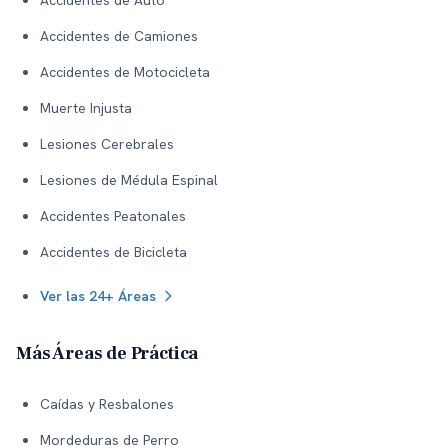
Accidentes de Auto
Accidentes de Camiones
Accidentes de Motocicleta
Muerte Injusta
Lesiones Cerebrales
Lesiones de Médula Espinal
Accidentes Peatonales
Accidentes de Bicicleta
Ver las 24+ Áreas
Más Áreas de Práctica
Caídas y Resbalones
Mordeduras de Perro