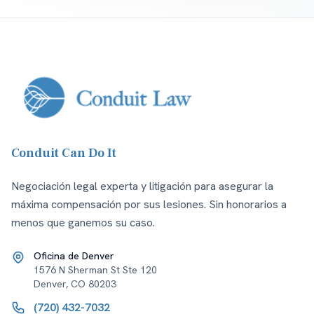
Conduit Can Do It
Negociación legal experta y litigación para asegurar la
máxima compensación por sus lesiones. Sin honorarios a
menos que ganemos su caso.
Oficina de Denver
1576 N Sherman St Ste 120
Denver
,
CO
80203
(720) 432-7032