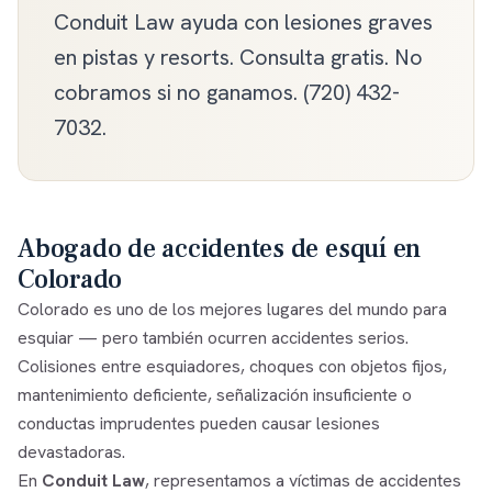
Conduit Law ayuda con lesiones graves
en pistas y resorts. Consulta gratis. No
cobramos si no ganamos. (720) 432-
7032.
Abogado de accidentes de esquí en
Colorado
Colorado es uno de los mejores lugares del mundo para
esquiar — pero también ocurren accidentes serios.
Colisiones entre esquiadores, choques con objetos fijos,
mantenimiento deficiente, señalización insuficiente o
conductas imprudentes pueden causar lesiones
devastadoras.
En
Conduit Law
, representamos a víctimas de accidentes