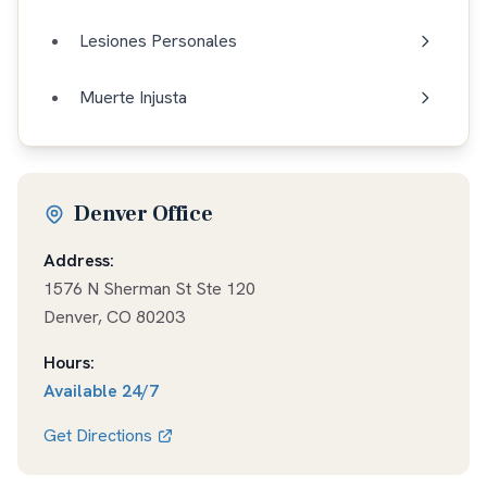
Lesiones Personales
Muerte Injusta
Denver Office
Address:
1576 N Sherman St Ste 120
Denver
,
CO
80203
Hours:
Available
24/7
Get Directions