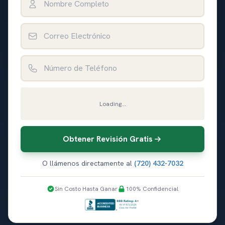
Correo Electrónico
Número de Teléfono
Loading...
Obtener Revisión Gratis
O llámenos directamente al
(720) 432-7032
Sin Costo Hasta Ganar
100% Confidencial