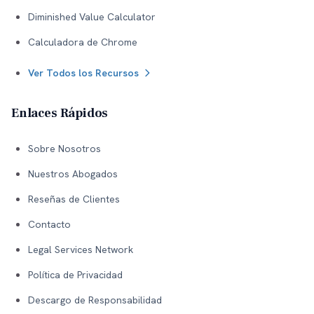
Diminished Value Calculator
Calculadora de Chrome
Ver Todos los Recursos
Enlaces Rápidos
Sobre Nosotros
Nuestros Abogados
Reseñas de Clientes
Contacto
Legal Services Network
Política de Privacidad
Descargo de Responsabilidad