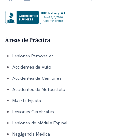
Áreas de Práctica
Lesiones Personales
Accidentes de Auto
Accidentes de Camiones
Accidentes de Motocicleta
Muerte Injusta
Lesiones Cerebrales
Lesiones de Médula Espinal
Negligencia Médica