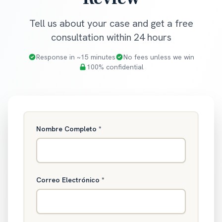
Tell us about your case and get a free
consultation within 24 hours
Response in ~15 minutes
No fees unless we win
100% confidential
Nombre Completo
*
Correo Electrónico
*