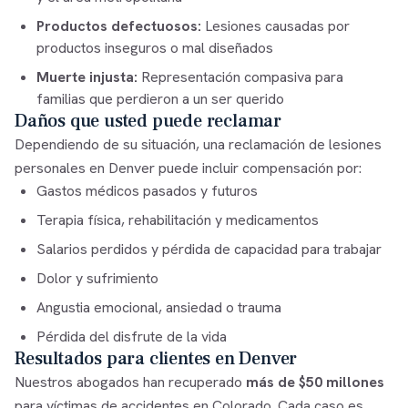
Productos defectuosos:
Lesiones causadas por
productos inseguros o mal diseñados
Muerte injusta:
Representación compasiva para
familias que perdieron a un ser querido
Daños que usted puede reclamar
Dependiendo de su situación, una reclamación de lesiones
personales en Denver puede incluir compensación por:
Gastos médicos pasados y futuros
Terapia física, rehabilitación y medicamentos
Salarios perdidos y pérdida de capacidad para trabajar
Dolor y sufrimiento
Angustia emocional, ansiedad o trauma
Pérdida del disfrute de la vida
Resultados para clientes en Denver
Nuestros abogados han recuperado
más de $50 millones
para víctimas de accidentes en Colorado. Cada caso es