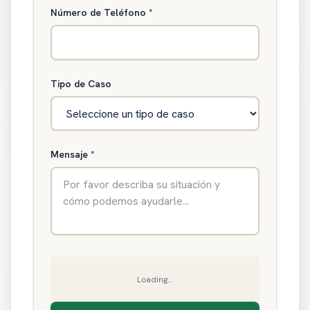
Número de Teléfono
*
Tipo de Caso
Mensaje
*
Loading...