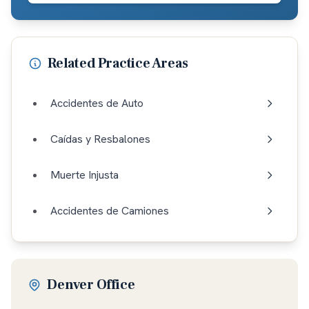
Related Practice Areas
Accidentes de Auto
Caídas y Resbalones
Muerte Injusta
Accidentes de Camiones
Denver Office