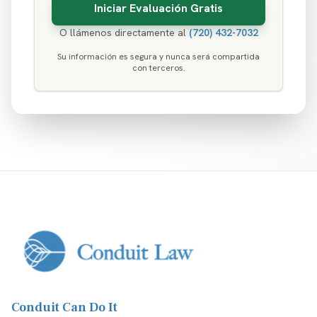
O llámenos directamente al
(720) 432-7032
Su información es segura y nunca será compartida
con terceros.
Conduit Can Do It