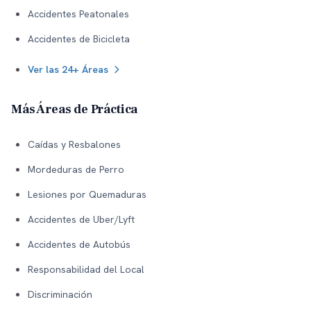
Accidentes Peatonales
Accidentes de Bicicleta
Ver las 24+ Áreas
Más Áreas de Práctica
Caídas y Resbalones
Mordeduras de Perro
Lesiones por Quemaduras
Accidentes de Uber/Lyft
Accidentes de Autobús
Responsabilidad del Local
Discriminación