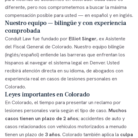
diferente, pero nos comprometemos a buscar la máxima
compensación posible para usted — en español y en inglés.
Nuestro equipo — bilingüe y con experiencia
comprobada
Conduit Law fue fundado por
Elliot Singer
, ex Asistente
del Fiscal General de Colorado. Nuestro equipo bilingüe
(inglés/español) entiende las barreras que enfrentan los
hispanos al navegar el sistema legal en Denver. Usted
recibirá atención directa en su idioma, de abogados con
experiencia real en casos de lesiones personales en
Colorado.
Leyes importantes en Colorado
En Colorado, el tiempo para presentar un reclamo por
lesiones personales varía según el tipo de caso.
Muchos
casos tienen un plazo de 2 años
; accidentes de auto y
casos relacionados con vehículos motorizados a menudo
tienen un plazo de
3 años
. Colorado también aplica la
culpa