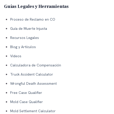
Guías Legales y Herramientas
Proceso de Reclamo en CO
Guía de Muerte Injusta
Recursos Legales
Blog y Artículos
Videos
Calculadora de Compensación
Truck Accident Calculator
Wrongful Death Assessment
Free Case Qualifier
Mold Case Qualifier
Mold Settlement Calculator