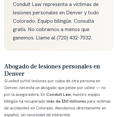
Conduit Law representa a víctimas de
lesiones personales en Denver y todo
Colorado. Equipo bilingüe. Consulta
gratis. No cobramos a menos que
ganemos. Llame al (720) 432-7032.
Abogado de lesiones personales en
Denver
Si usted sufrió lesiones por culpa de otra persona en
Denver, necesita un abogado que pelee por usted — no
por la aseguradora. En
Conduit Law
, nuestro equipo
bilingüe ha recuperado
más de $50 millones
para víctimas
de accidentes en Colorado. Atendemos directamente en
español, sin necesidad de intérprete.