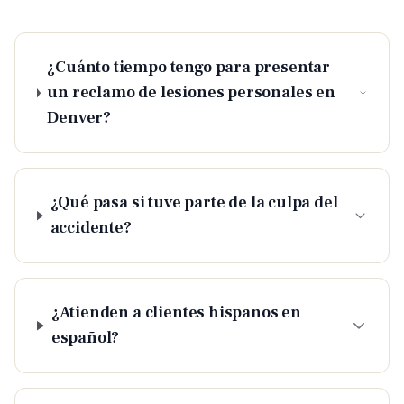
¿Cuánto tiempo tengo para presentar
un reclamo de lesiones personales en
Denver?
¿Qué pasa si tuve parte de la culpa del
accidente?
¿Atienden a clientes hispanos en
español?