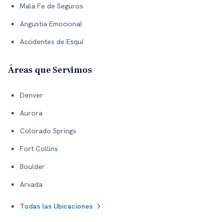
Mala Fe de Seguros
Angustia Emocional
Accidentes de Esquí
Áreas que Servimos
Denver
Aurora
Colorado Springs
Fort Collins
Boulder
Arvada
Todas las Ubicaciones