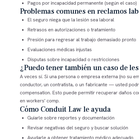
Pagos por incapacidad permanente (según el caso)
Problemas comunes en reclamos lab
El seguro niega que la lesión sea laboral
Retrasos en autorizaciones o tratamiento
Presión para regresar al trabajo demasiado pronto
Evaluaciones médicas injustas
Disputas sobre incapacidad o restricciones
¿Puedo tener también un caso de le
A veces sí. Si una persona o empresa externa (no su e
conductor, un contratista, o un fabricante — usted podr
compensation. Esto puede permitir recuperar daños 
en workers' comp.
Cómo Conduit Law le ayuda
Guiarle sobre reportes y documentación
Revisar negativas del seguro y buscar solución
Ayudarle a obtener tratamiento médico adecuado