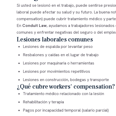
Si usted se lesionó en el trabajo, puede sentirse presio
laboral puede afectar su salud y su futuro. La buena no
compensation) puede cubrir tratamiento médico y parte 
En
Conduit Law
, ayudamos a trabajadores lesionados 
comunes y enfrentar negativas del seguro o del emplead
Lesiones laborales comunes
Lesiones de espalda por levantar peso
Resbalones y caídas en el lugar de trabajo
Lesiones por maquinaria o herramientas
Lesiones por movimientos repetitivos
Lesiones en construcción, bodegas y transporte
¿Qué cubre workers' compensation?
Tratamiento médico relacionado con la lesión
Rehabilitación y terapia
Pagos por incapacidad temporal (salario parcial)