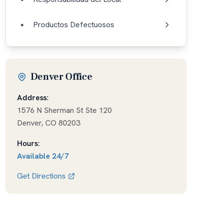
Productos Defectuosos
Denver Office
Address:
1576 N Sherman St Ste 120
Denver
,
CO
80203
Hours:
Available
24/7
Get Directions