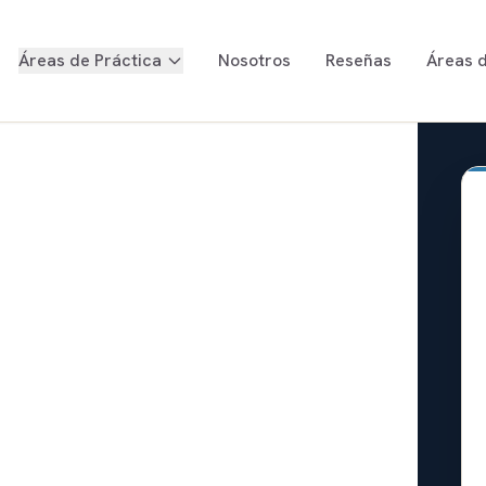
Áreas de Práctica
Nosotros
Reseñas
Áreas d